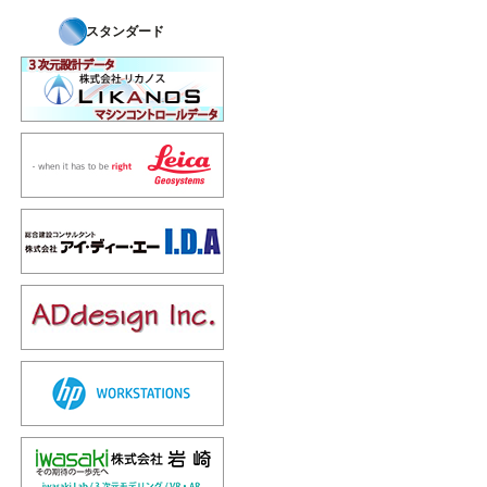
スタンダード