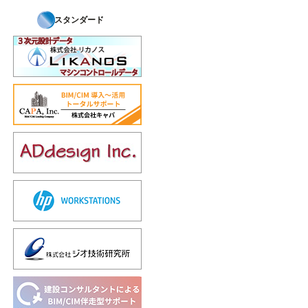
スタンダード