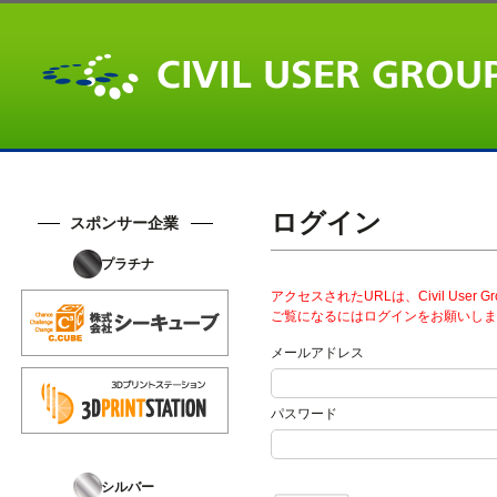
ログイン
スポンサー企業
プラチナ
アクセスされたURLは、Civil User
ご覧になるにはログインをお願いしま
メールアドレス
パスワード
シルバー