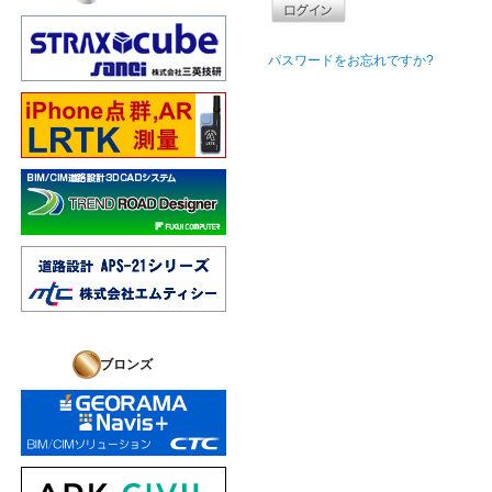
パスワードをお忘れですか?
ブロンズ