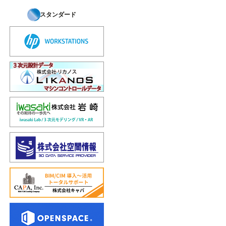
スタンダード