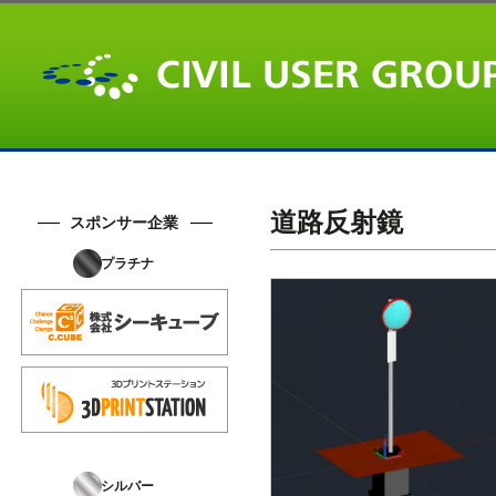
道路反射鏡
スポンサー企業
プラチナ
シルバー