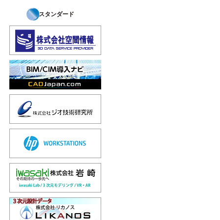
スタンダード