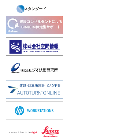
スタンダード