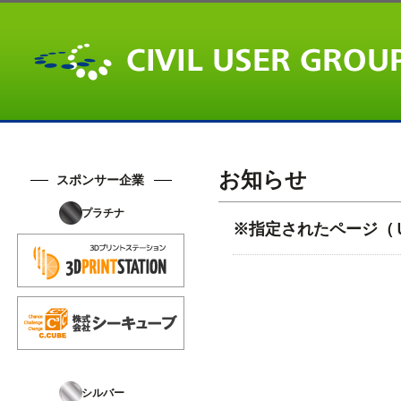
お知らせ
スポンサー企業
プラチナ
※指定されたページ（
シルバー