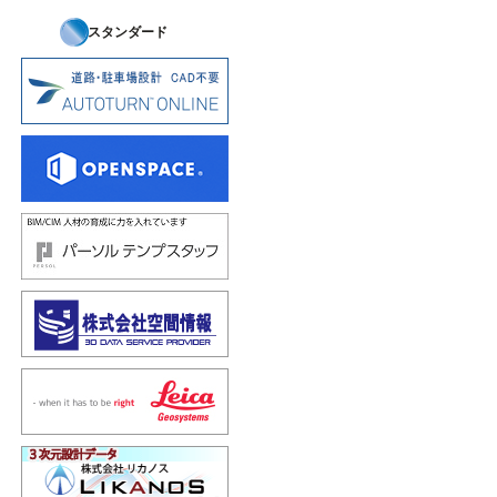
スタンダード