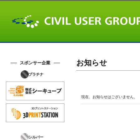
お知らせ
スポンサー企業
プラチナ
現在、お知らせはございません、
シルバー