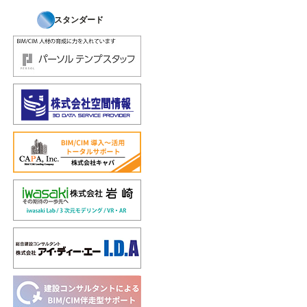
スタンダード