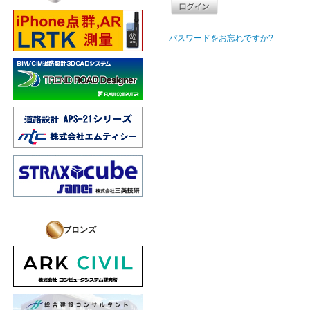
パスワードをお忘れですか?
ブロンズ