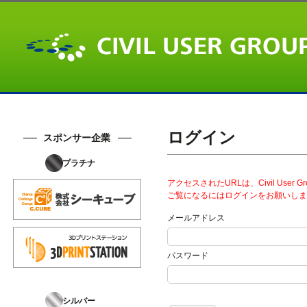
ログイン
スポンサー企業
プラチナ
アクセスされたURLは、Civil User
ご覧になるにはログインをお願いしま
メールアドレス
パスワード
シルバー