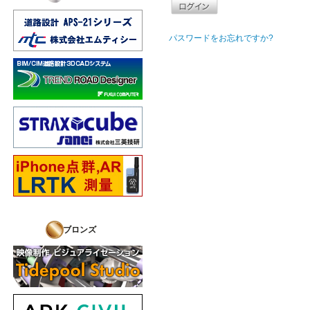
パスワードをお忘れですか?
ブロンズ