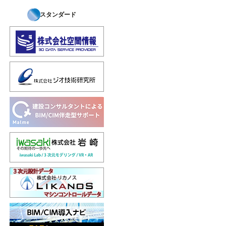
スタンダード