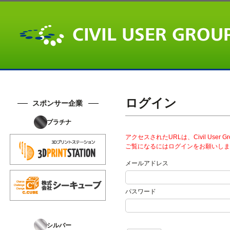
ログイン
スポンサー企業
プラチナ
アクセスされたURLは、Civil User
ご覧になるにはログインをお願いしま
メールアドレス
パスワード
シルバー