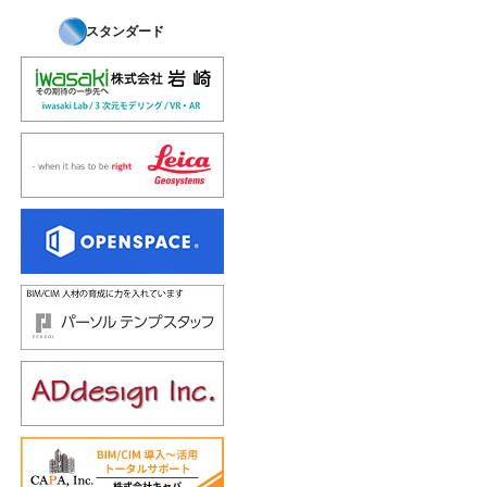
スタンダード