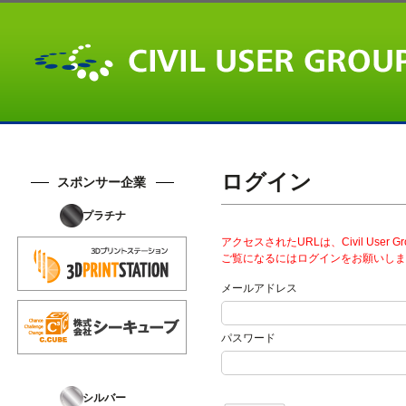
ログイン
スポンサー企業
プラチナ
アクセスされたURLは、Civil User
ご覧になるにはログインをお願いしま
メールアドレス
パスワード
シルバー