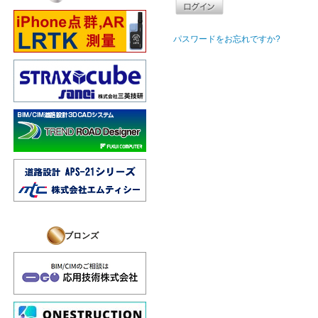
パスワードをお忘れですか?
ブロンズ