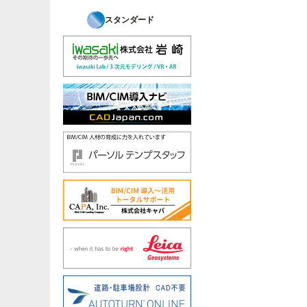
スタンダード