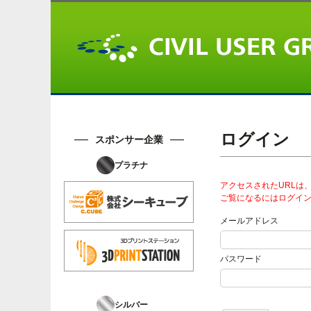
ログイン
スポンサー企業
プラチナ
アクセスされたURLは、Ci
ご覧になるにはログイ
メールアドレス
パスワード
シルバー