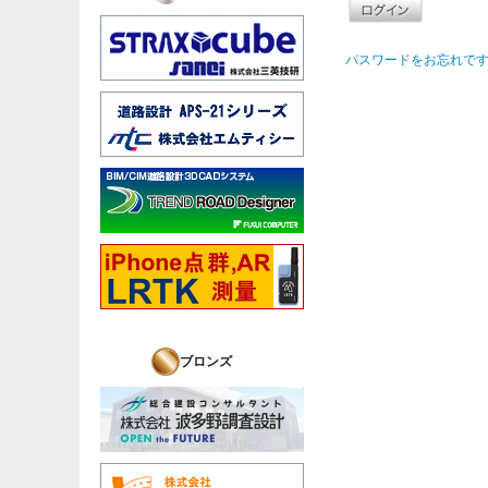
パスワードをお忘れです
ブロンズ