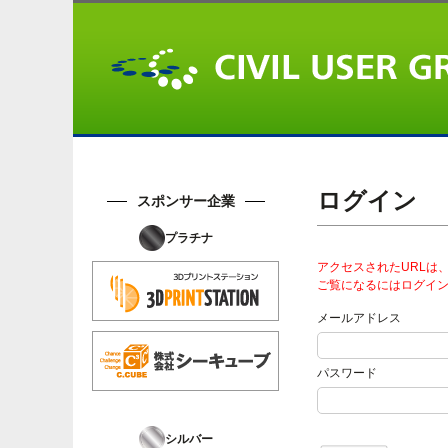
ログイン
スポンサー企業
プラチナ
アクセスされたURLは、Ci
ご覧になるにはログイ
メールアドレス
パスワード
シルバー