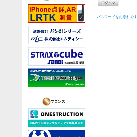
パスワードをお忘れです
ブロンズ