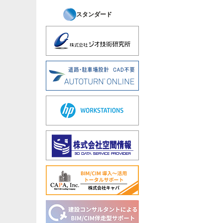
スタンダード