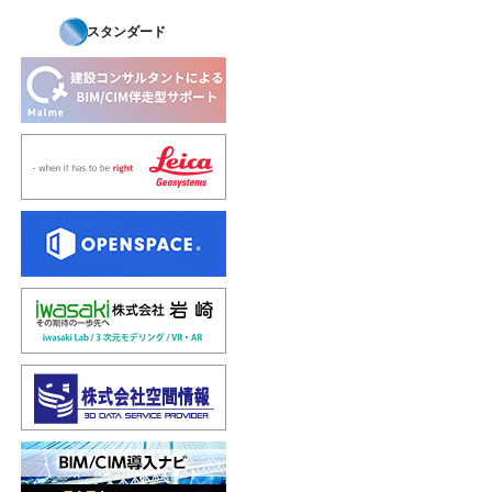
スタンダード