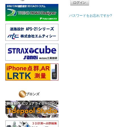
パスワードをお忘れですか?
ブロンズ