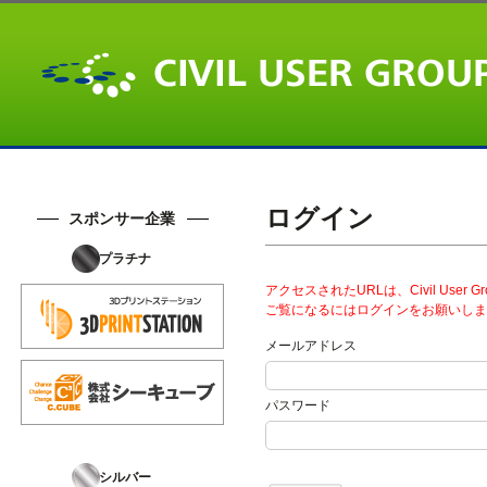
ログイン
スポンサー企業
プラチナ
アクセスされたURLは、Civil User
ご覧になるにはログインをお願いしま
メールアドレス
パスワード
シルバー